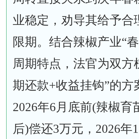
业稳定，劝导其给予合
限期。结合辣椒产业“春
周期特点，法官为双方
期还款+收益挂钩”的方
2026年6月底前(辣椒
后)偿还3万元，2026年