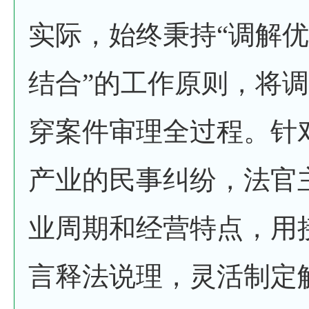
实际，始终秉持“调解
结合”的工作原则，将
穿案件审理全过程。针
产业的民事纠纷，法官
业周期和经营特点，用
言释法说理，灵活制定