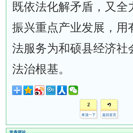
既依法化解矛盾，又全
振兴重点产业发展，用
法服务为和硕县经济社
法治根基。
2
来顶一下
返回首页
发表评论