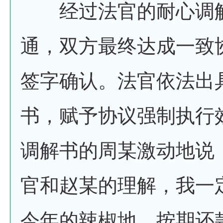
经过法官的耐心调解
通，双方最终达成一致
签字确认。法官依法出
书，赋予协议强制执行
调解书的周某激动地说
官和赵某的理解，我一
今年的辣椒地，按期还