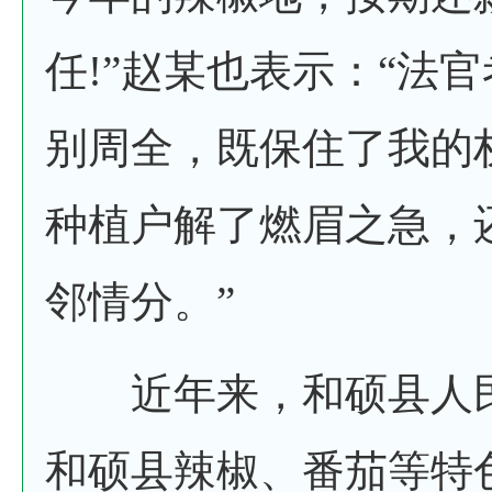
任!”赵某也表示：“法
别周全，既保住了我的
种植户解了燃眉之急，
邻情分。”
近年来，和硕县人民
和硕县辣椒、番茄等特