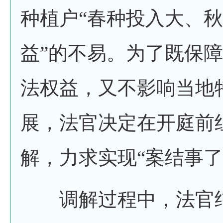
种植户“春种投入大、
益”的不易。为了既保
法权益，又不影响当地
展，法官决定在开庭前
解，力求实现“案结事了
调解过程中，法官结