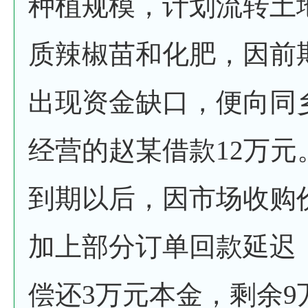
种植规模，计划流转土
质辣椒苗和化肥，因前
出现资金缺口，便向同
经营的赵某借款12万元
到期以后，因市场收购
加上部分订单回款延迟
偿还3万元本金，剩余9