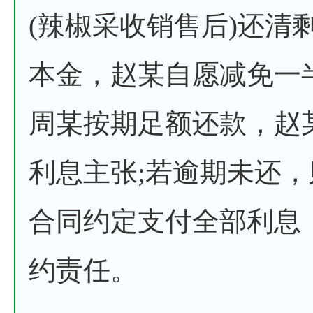
(辣椒采收销售后)还清
本金，赵某自愿减免一
周某按期足额还款，赵
利息主张;若逾期未还
合同约定支付全部利息
约责任。