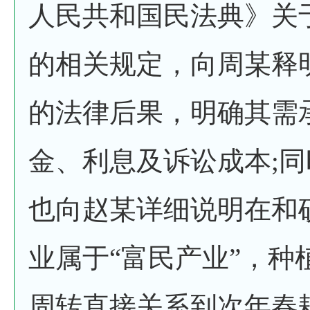
人民共和国民法典》关
的相关规定，向周某释
的法律后果，明确其需
金、利息及诉讼成本;
也向赵某详细说明在和
业属于“富民产业”，种
周转直接关系到次年春