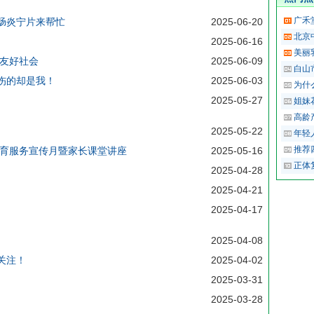
广禾
肠炎宁片来帮忙
2025-06-20
北京中
2025-06-16
美丽
育友好社会
2025-06-09
白山
伤的却是我！
2025-06-03
为什
2025-05-27
姐妹
高龄
2025-05-22
年轻
推荐
托育服务宣传月暨家长课堂讲座
2025-05-16
正体
2025-04-28
2025-04-21
2025-04-17
2025-04-08
关注！
2025-04-02
2025-03-31
2025-03-28