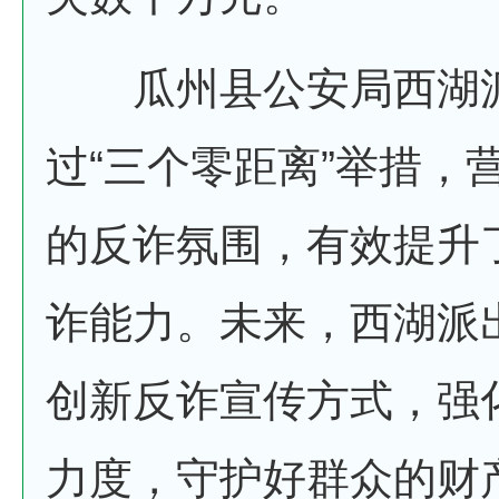
瓜州县公安局西湖
过“三个零距离”举措，
的反诈氛围，有效提升
诈能力。未来，西湖派
创新反诈宣传方式，强
力度，守护好群众的财