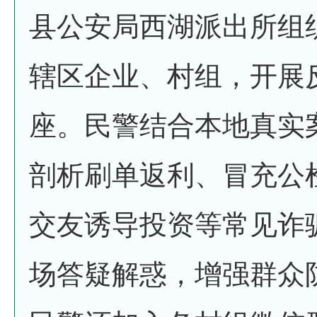
县公安局西湖派出所组
辖区企业、村组，开展
座。民警结合本地真实
剖析刷单返利、冒充公
交友诱导投资等常见诈
场答疑解惑，增强群众