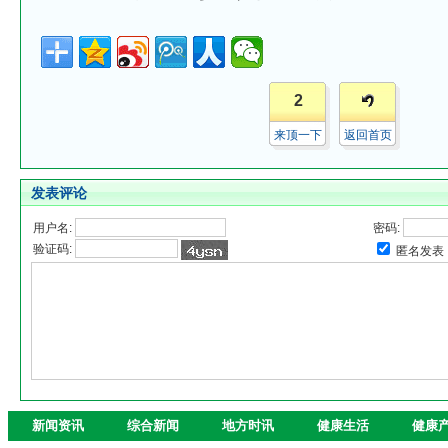
2
来顶一下
返回首页
发表评论
用户名:
密码:
验证码:
匿名发表
新闻资讯
综合新闻
地方时讯
健康生活
健康