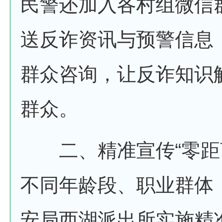
民警还加入各村组微信
送反诈资讯与预警信息
群众咨询，让反诈知识
群众。
二、精准宣传“零距
不同年龄段、职业群体
安局西湖派出所实施精