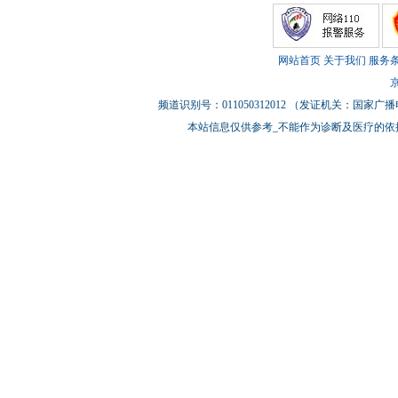
网站首页
关于我们
服务
京
频道识别号：011050312012 （发证机关：国
本站信息仅供参考_不能作为诊断及医疗的依