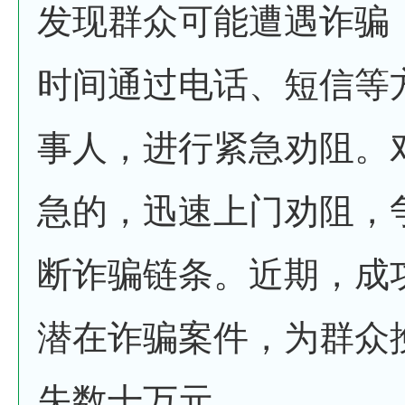
发现群众可能遭遇诈骗
时间通过电话、短信等
事人，进行紧急劝阻。
急的，迅速上门劝阻，
断诈骗链条。近期，成
潜在诈骗案件，为群众
失数十万元。