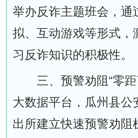
举办反诈主题班会，通
拟、互动游戏等形式，
习反诈知识的积极性。
三、预警劝阻“零距
大数据平台，瓜州县公
出所建立快速预警劝阻