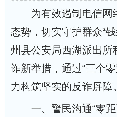
为有效遏制电信网络
态势，切实守护群众“钱
州县公安局西湖派出所
诈新举措，通过“三个零
力构筑坚实的反诈屏障
一、警民沟通“零距