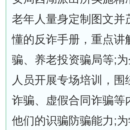
老年人量身定制图文并
懂的反诈手册，重点讲
骗、养老投资骗局等;
人员开展专场培训，围
诈骗、虚假合同诈骗等
他们的识骗防骗能力;