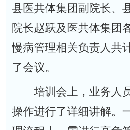
县医共体集团副院长、
院长赵跃及医共体集团
慢病管理相关负责人共计
了会议。
培训会上，业务人员
操作进行了详细讲解。