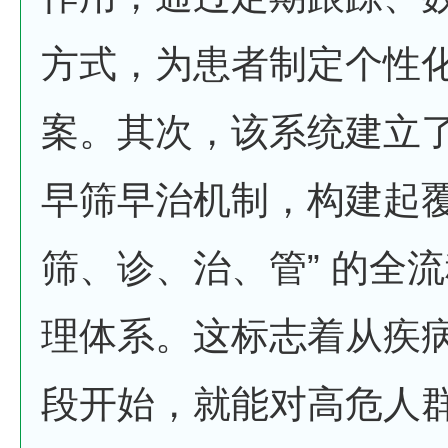
方式，为患者制定个性
案。其次，该系统建立
早筛早治机制，构建起覆
筛、诊、治、管” 的全
理体系。这标志着从疾
段开始，就能对高危人