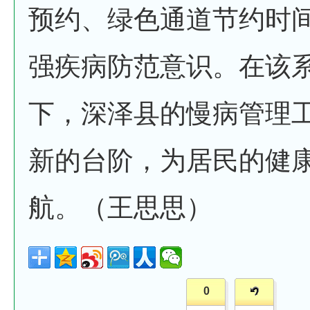
预约、绿色通道节约时
强疾病防范意识。在该
下，深泽县的慢病管理
新的台阶，为居民的健
航。（王思思）
0