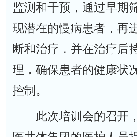
监测和干预，通过早期
现潜在的慢病患者，再
断和治疗，并在治疗后
理，确保患者的健康状
控制。
此次培训会的召开，
医共体集团的医护人员