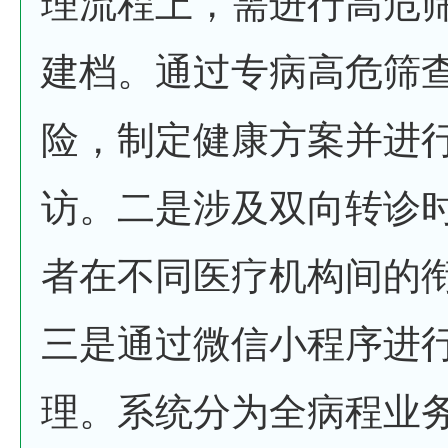
理流程上，需进行高危
建档。通过专病高危筛
险，制定健康方案并进
访。二是涉及双向转诊
者在不同医疗机构间的
三是通过微信小程序进
理。系统分为全病程业务