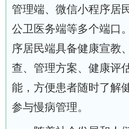
管理端、微信小程序居
公卫医务端等多个端口
序居民端具备健康宣教
查、管理方案、健康评
能，方便患者随时了解
参与慢病管理。