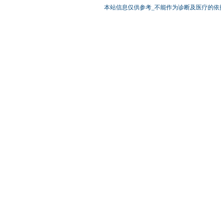
本站信息仅供参考_不能作为诊断及医疗的依