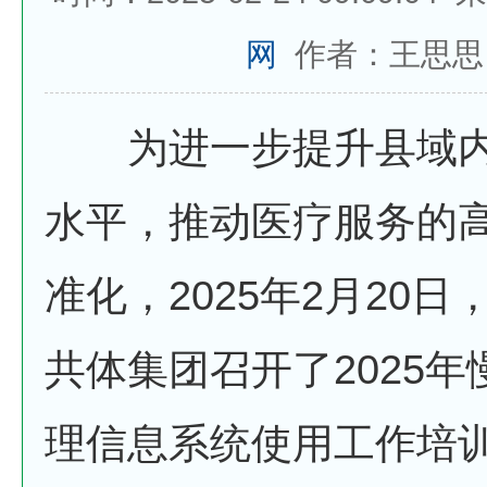
网
作者：王思思
为进一步提升县域内
水平，推动医疗服务的
准化，2025年2月20
共体集团召开了2025
理信息系统使用工作培