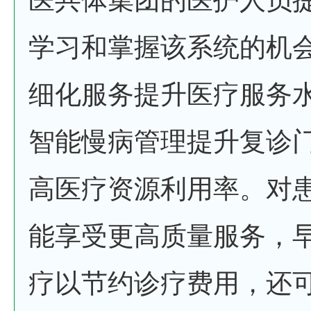
学习和掌握该系统的机
细化服务提升医疗服务
智能慢病管理提升复诊
高医疗资源利用率。对
能享受更高质量服务，
疗以节约诊疗费用，还