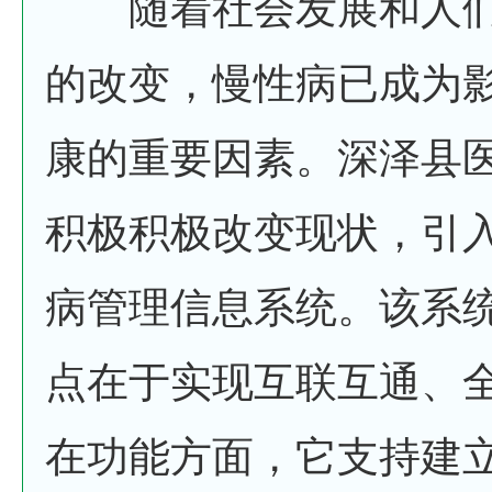
随着社会发展和人们
的改变，慢性病已成为
康的重要因素。深泽县
积极积极改变现状，引
病管理信息系统。该系
点在于实现互联互通、
在功能方面，它支持建