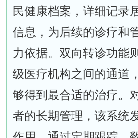
民健康档案，详细记录
信息，为后续的诊疗和
力依据。双向转诊功能
级医疗机构之间的通道
够得到最合适的治疗。
者的长期管理，该系统
作用，通过定期跟踪、